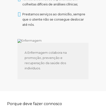
colheitas difíceis de análises clínicas;
Prestamos serviços ao domicílio, sempre
que o utente não se consegue deslocar
até nós.
A Enfermagem colabora na
promoção, prevenção e
recuperação da saúde dos
indivíduos.
Porque deve fazer connosco