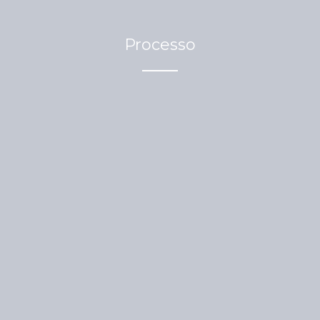
Processo