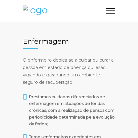
Enfermagem
O enfermeiro dedica-se a cuidar ou curar a
pessoa em estado de doença ou lesão,
vigiando e garantindo um ambiente
seguro de recuperação.
Prestamos cuidados diferenciados de
enfermagem em situações de feridas
crónicas, com a realização de pensos com
periodicidade determinada pela evolução
da ferida;
Temos enfermeiros experientes em