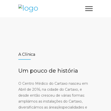
A Clínica
Um pouco de história
O Centro Médico do Cartaxo nasceu em
Abril de 2016, na cidade do Cartaxo, e
desde então cresceu de várias formas:
ampliámos as instalações do Cartaxo,
diversificámos as áreas/especialidades e