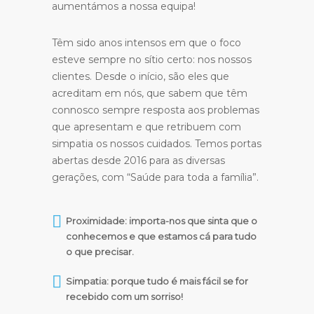
aumentámos a nossa equipa!
Têm sido anos intensos em que o foco
esteve sempre no sítio certo: nos nossos
clientes. Desde o início, são eles que
acreditam em nós, que sabem que têm
connosco sempre resposta aos problemas
que apresentam e que retribuem com
simpatia os nossos cuidados. Temos portas
abertas desde 2016 para as diversas
gerações, com “Saúde para toda a família”.
Proximidade: importa-nos que sinta que o
conhecemos e que estamos cá para tudo
o que precisar.
Simpatia: porque tudo é mais fácil se for
recebido com um sorriso!