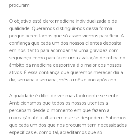
procuram.
O objetivo está claro: medicina individualizada e de
qualidade. Queremos distinguir-nos dessa forma
porque acreditamos que só assim viemos para ficar. A
confiança que cada um dos nossos clientes deposita
em nós, tanto para acompanhar uma gravidez com
segurança como para fazer uma avaliação de rotina no
âmbito da medicina desportiva é o maior dos nossos
ativos. É essa confiança que queremos merecer dia a
dia, semana a semana, mês a mês e ano após ano.
A qualidade é difícil de ver mas facilmente se sente.
Ambicionamos que todos os nossos utentes a
percebam desde o momento em que fazem a
marcação até à altura em que se despedem. Sabemos
que cada um dos que nos procuram tem necessidades
específicas e, como tal, acreditamos que só