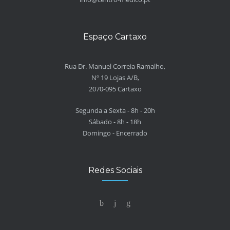
Espaço Cartaxo
Rua Dr. Manuel Correia Ramalho,
Nº 19 Lojas A/B,
2070-095 Cartaxo
Segunda a Sexta - 8h - 20h
Sábado - 8h - 18h
Domingo - Encerrado
Redes Sociais