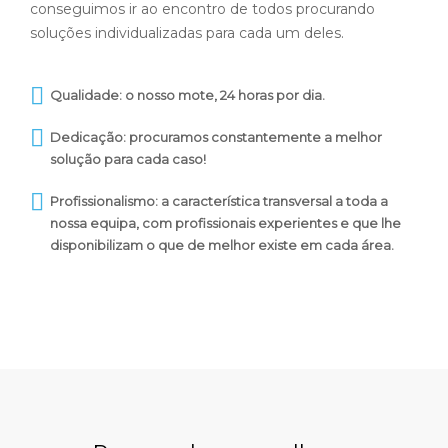
conseguimos ir ao encontro de todos procurando
soluções individualizadas para cada um deles.
Qualidade: o nosso mote, 24 horas por dia.
Dedicação: procuramos constantemente a melhor
solução para cada caso!
Profissionalismo: a característica transversal a toda a
nossa equipa, com profissionais experientes e que lhe
disponibilizam o que de melhor existe em cada área.