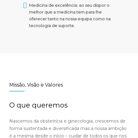
Medicina de excelência: ao seu dispor o
melhor que a medicina tem para lhe
oferecer tanto na nossa equipa como na
tecnologia de suporte.
Missão, Visão e Valores
O que queremos
Nascemos da obstetrícia e ginecologia, crescemos de
forma sustentada e diversificada mas a nossa ambição
é a mesma desde o início – cuidar de todos os que nos