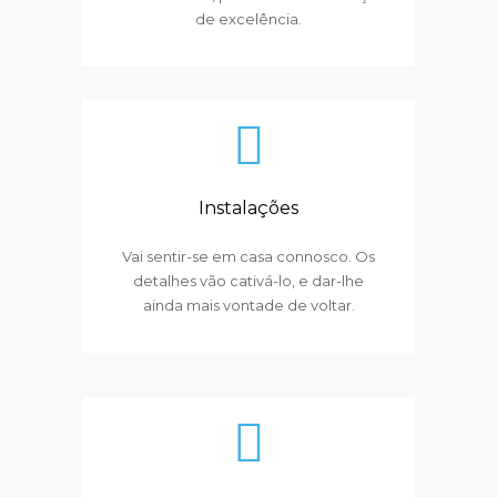
de excelência.
Instalações
Vai sentir-se em casa connosco. Os
detalhes vão cativá-lo, e dar-lhe
ainda mais vontade de voltar.