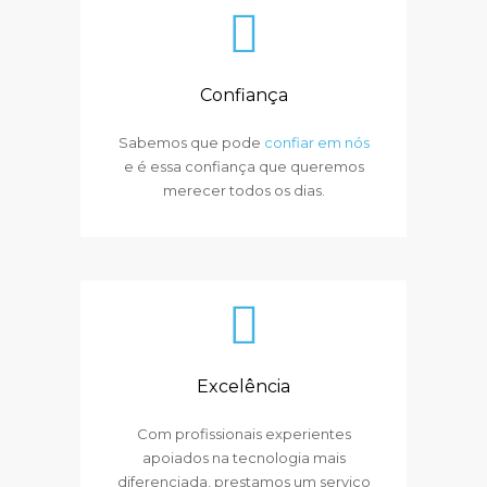
Confiança
Sabemos que pode
confiar em nós
e é essa confiança que queremos
merecer todos os dias.
Excelência
Com profissionais experientes
apoiados na tecnologia mais
diferenciada, prestamos um serviço