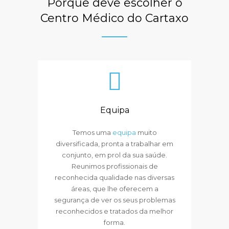
Porque deve escolher o
Centro Médico do Cartaxo
Equipa
Temos uma
equipa
muito
diversificada, pronta a trabalhar em
conjunto, em prol da sua saúde.
Reunimos profissionais de
reconhecida qualidade nas diversas
áreas, que lhe oferecem a
segurança de ver os seus problemas
reconhecidos e tratados da melhor
forma.