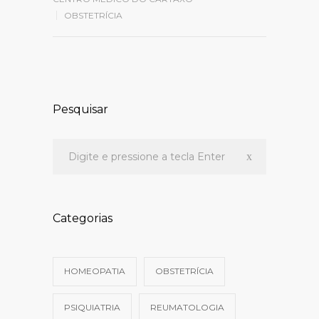
OBSTETRÍCIA
Pesquisar
Categorias
HOMEOPATIA
OBSTETRÍCIA
PSIQUIATRIA
REUMATOLOGIA