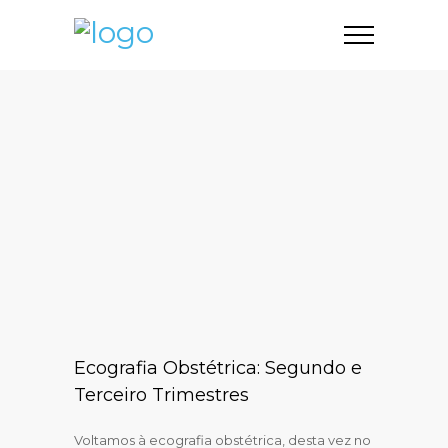
Ecografia Obstétrica: Segundo e
Terceiro Trimestres
Voltamos à ecografia obstétrica, desta vez no