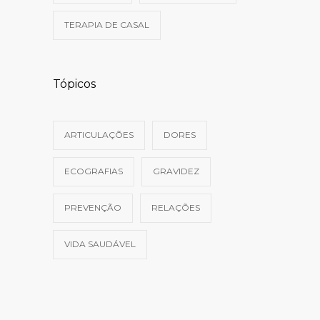
TERAPIA DE CASAL
Tópicos
ARTICULAÇÕES
DORES
ECOGRAFIAS
GRAVIDEZ
PREVENÇÃO
RELAÇÕES
VIDA SAUDÁVEL